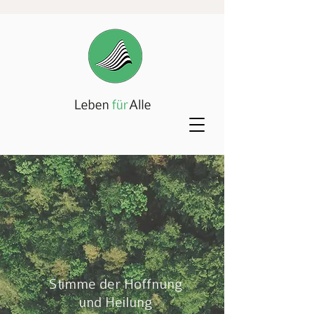
Stimme der Hoffnung
und Heilung