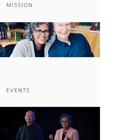
MISSION
EVENTS