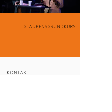
GLAUBENSGRUNDKURS
KONTAKT